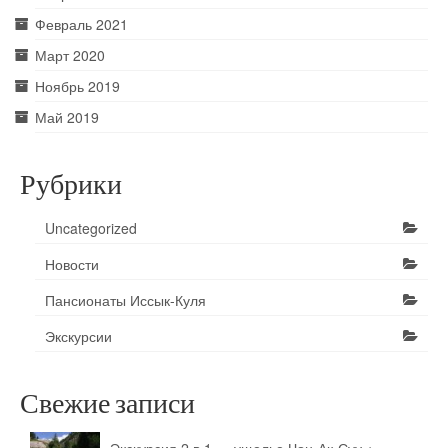
Февраль 2021
Март 2020
Ноябрь 2019
Май 2019
Рубрики
Uncategorized
Новости
Пансионаты Иссык-Куля
Экскурсии
Свежие записи