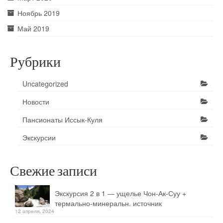
Ноябрь 2019
Май 2019
Рубрики
Uncategorized
Новости
Пансионаты Иссык-Куля
Экскурсии
Свежие записи
Экскурсия 2 в 1 — ущелье Чон-Ак-Суу +
термально-минеральн. источник
12 апреля, 2024