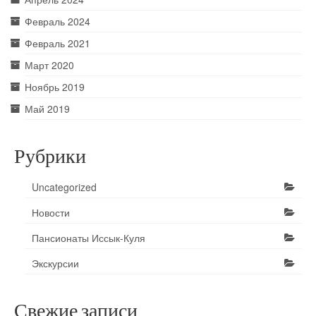
Февраль 2024
Февраль 2021
Март 2020
Ноябрь 2019
Май 2019
Рубрики
Uncategorized
Новости
Пансионаты Иссык-Куля
Экскурсии
Свежие записи