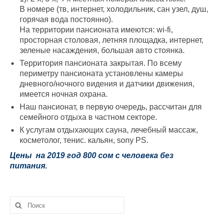
В номере (тв, интернет, холодильник, сан узел, душ,
горячая вода постоянно).
На территории пансионата имеются: wi-fi,
просторная столовая, летняя площадка, интернет,
зеленые насаждения, большая авто стоянка.
Территория пансионата закрытая. По всему
периметру пансионата установлены камеры
дневного/ночного видения и датчики движения,
имеется ночная охрана.
Наш пансионат, в первую очередь, рассчитан для
семейного отдыха в частном секторе.
К услугам отдыхающих сауна, лечебный массаж,
косметолог, тенис. кальян, sony PS.
Цены на 2019 год 800 сом с человека без
питания.
Искать: