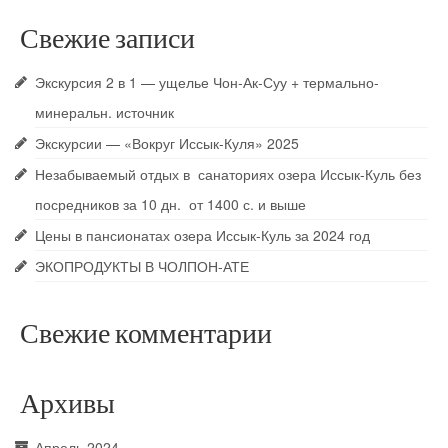
Свежие записи
Экскурсия 2 в 1 — ущелье Чон-Ак-Суу + термально-
минеральн. источник
Экскурсии — «Вокруг Иссык-Куля» 2025
Незабываемый отдых в санаториях озера Иссык-Куль без
посредников за 10 дн. от 1400 с. и выше
Цены в пансионатах озера Иссык-Куль за 2024 год
ЭКОПРОДУКТЫ В ЧОЛПОН-АТЕ
Свежие комментарии
Архивы
Апрель 2024